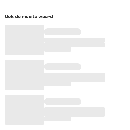
Ook de moeite waard