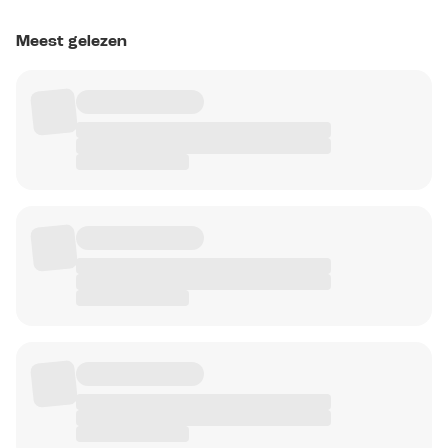
Meest gelezen