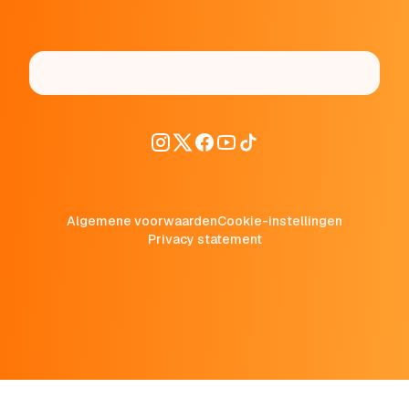
Algemene voorwaarden
Cookie-instellingen
Privacy statement