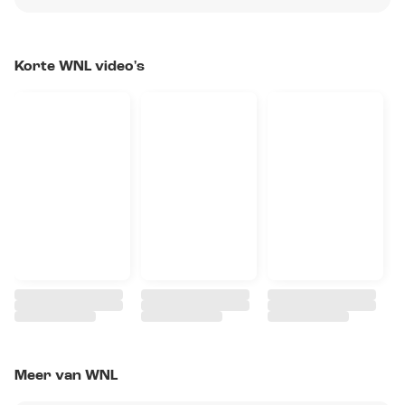
Korte WNL video's
Meer van WNL