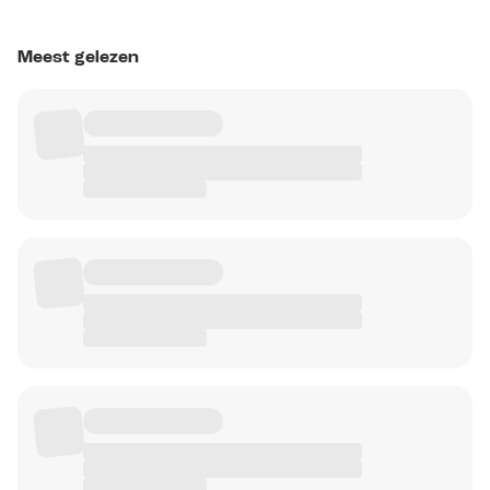
Meest gelezen