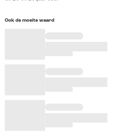
Ook de moeite waard