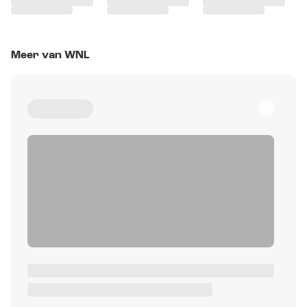
Meer van WNL