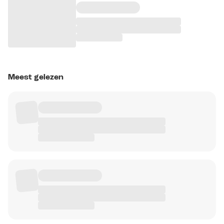
Meest gelezen