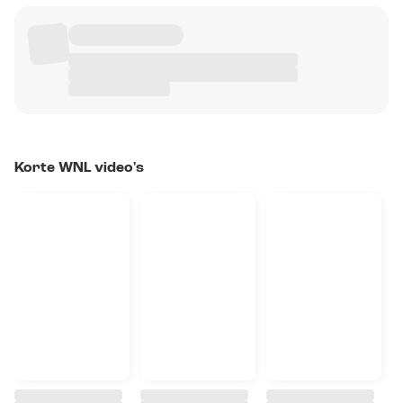
Korte WNL video's