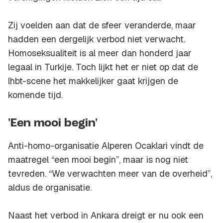
Zij voelden aan dat de sfeer veranderde, maar
hadden een dergelijk verbod niet verwacht.
Homoseksualiteit is al meer dan honderd jaar
legaal in Turkije. Toch lijkt het er niet op dat de
lhbt-scene het makkelijker gaat krijgen de
komende tijd.
'Een mooi begin'
Anti-homo-organisatie Alperen Ocaklari vindt de
maatregel “een mooi begin”, maar is nog niet
tevreden. “We verwachten meer van de overheid”,
aldus de organisatie.
Naast het verbod in Ankara dreigt er nu ook een