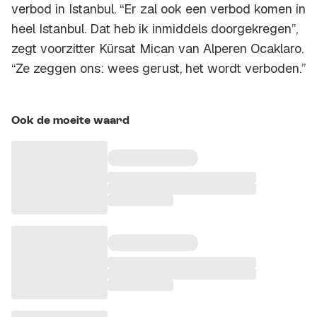
verbod in Istanbul. “Er zal ook een verbod komen in
heel Istanbul. Dat heb ik inmiddels doorgekregen”,
zegt voorzitter Kürsat Mican van Alperen Ocaklaro.
“Ze zeggen ons: wees gerust, het wordt verboden.”
Ook de moeite waard