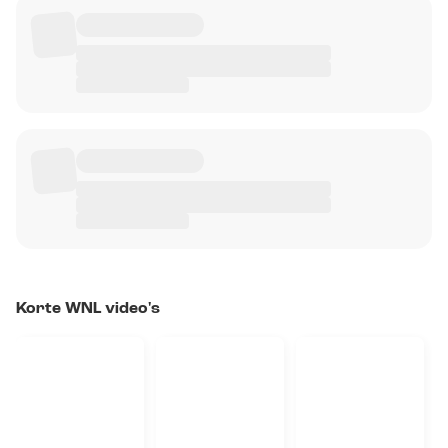
Korte WNL video's