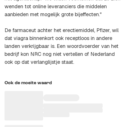
wenden tot online leveranciers die middelen
aanbieden met mogelijk grote bijeffecten."
De farmaceut achter het erectiemiddel, Pfizer, wil
dat viagra binnenkort ook receptloos in andere
landen verkrijgbaar is. Een woordvoerder van het
bedrijf kon
NRC
nog niet vertellen of Nederland
ook op dat verlanglijstje staat.
Ook de moeite waard