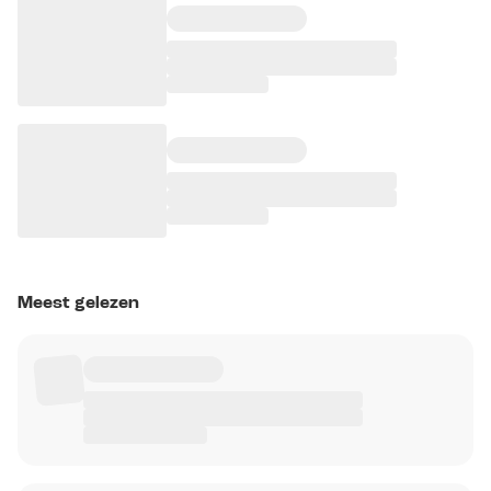
Meest gelezen