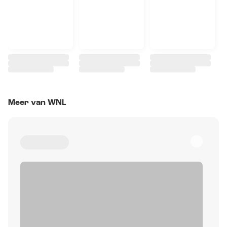
Meer van WNL