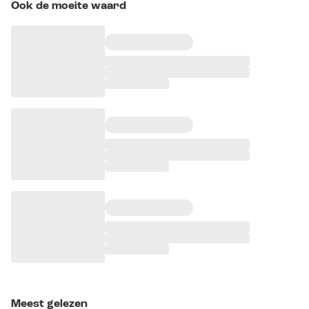
Ook de moeite waard
Meest gelezen