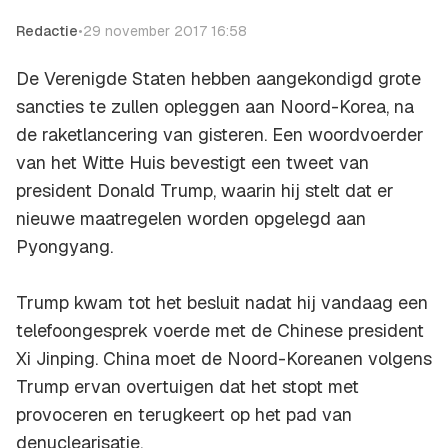
Redactie
•
29 november 2017 16:58
De Verenigde Staten hebben aangekondigd grote
sancties te zullen opleggen aan Noord-Korea, na
de raketlancering van gisteren. Een woordvoerder
van het Witte Huis bevestigt een tweet van
president Donald Trump, waarin hij stelt dat er
nieuwe maatregelen worden opgelegd aan
Pyongyang.
Trump kwam tot het besluit nadat hij vandaag een
telefoongesprek voerde met de Chinese president
Xi Jinping. China moet de Noord-Koreanen volgens
Trump ervan overtuigen dat het stopt met
provoceren en terugkeert op het pad van
denuclearisatie.