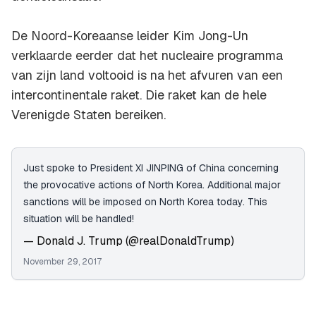
De Noord-Koreaanse leider Kim Jong-Un
verklaarde eerder dat het nucleaire programma
van zijn land voltooid is na het afvuren van een
intercontinentale raket. Die raket kan de hele
Verenigde Staten bereiken.
Just spoke to President XI JINPING of China concerning
the provocative actions of North Korea. Additional major
sanctions will be imposed on North Korea today. This
situation will be handled!
— Donald J. Trump (@realDonaldTrump)
November 29, 2017