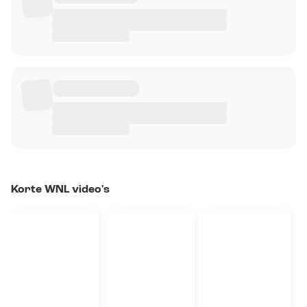
Korte WNL video's