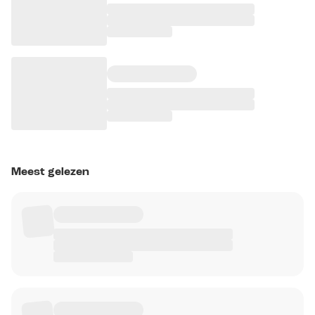
Meest gelezen