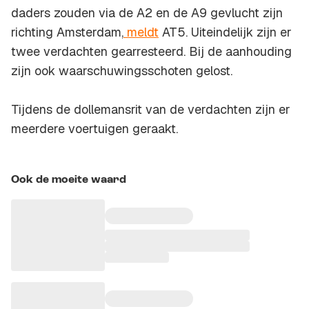
daders zouden via de A2 en de A9 gevlucht zijn
richting Amsterdam,
meldt
AT5. Uiteindelijk zijn er
twee verdachten gearresteerd. Bij de aanhouding
zijn ook waarschuwingsschoten gelost.
Tijdens de dollemansrit van de verdachten zijn er
meerdere voertuigen geraakt.
Ook de moeite waard