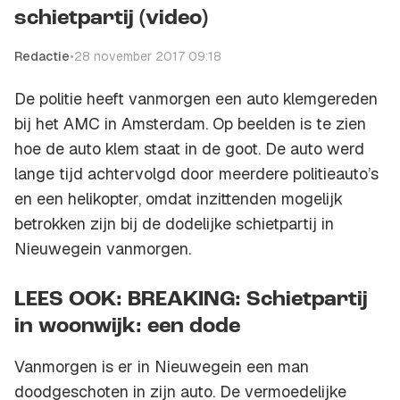
schietpartij (video)
Redactie
•
28 november 2017 09:18
De politie heeft vanmorgen een auto klemgereden
bij het AMC in Amsterdam. Op beelden is te zien
hoe de auto klem staat in de goot. De auto werd
lange tijd achtervolgd door meerdere politieauto’s
en een helikopter, omdat inzittenden mogelijk
betrokken zijn bij de dodelijke schietpartij in
Nieuwegein vanmorgen.
LEES OOK: BREAKING: Schietpartij
in woonwijk: een dode
Vanmorgen is er in Nieuwegein een man
doodgeschoten in zijn auto. De vermoedelijke