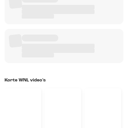
Korte WNL video's