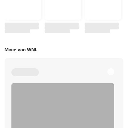
Meer van WNL