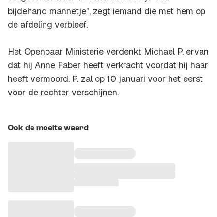
bijdehand mannetje”, zegt iemand die met hem op
de afdeling verbleef.
Het Openbaar Ministerie verdenkt Michael P. ervan
dat hij Anne Faber heeft verkracht voordat hij haar
heeft vermoord. P. zal op 10 januari voor het eerst
voor de rechter verschijnen.
Ook de moeite waard