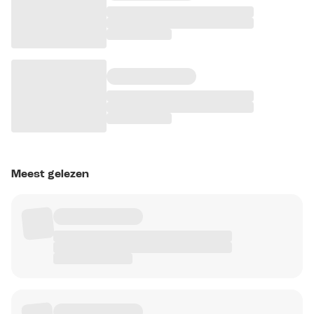
Meest gelezen