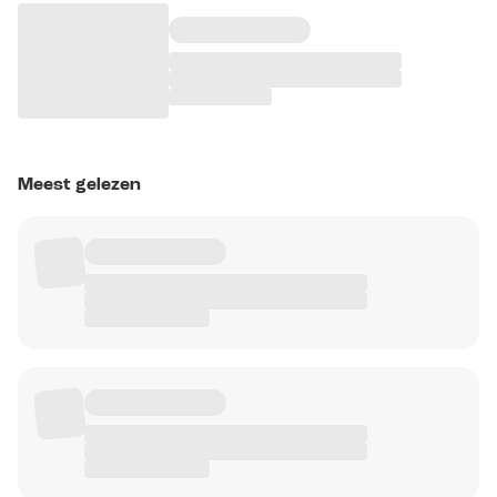
Meest gelezen