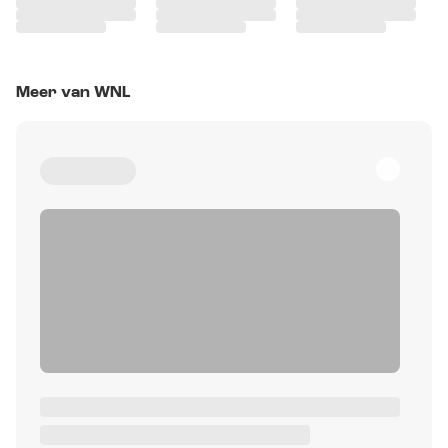
Meer van WNL