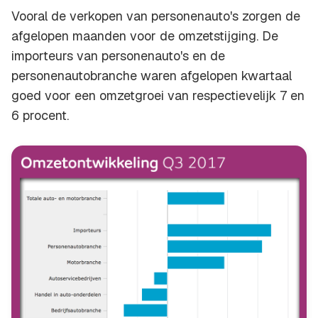
Vooral de verkopen van personenauto's zorgen de
afgelopen maanden voor de omzetstijging. De
importeurs van personenauto's en de
personenautobranche waren afgelopen kwartaal
goed voor een omzetgroei van respectievelijk 7 en
6 procent.