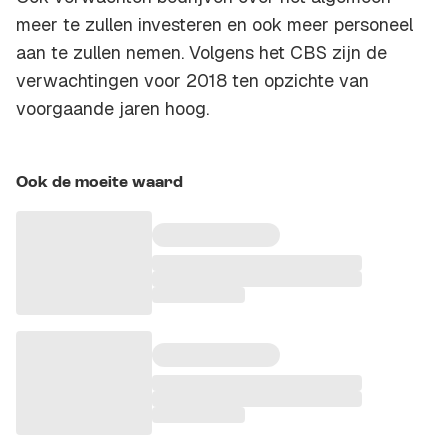
meer te zullen investeren en ook meer personeel
aan te zullen nemen. Volgens het CBS zijn de
verwachtingen voor 2018 ten opzichte van
voorgaande jaren hoog.
Ook de moeite waard