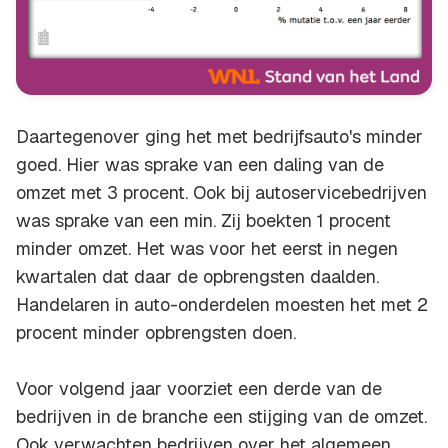
Daartegenover ging het met bedrijfsauto's minder
goed. Hier was sprake van een daling van de
omzet met 3 procent. Ook bij autoservicebedrijven
was sprake van een min. Zij boekten 1 procent
minder omzet. Het was voor het eerst in negen
kwartalen dat daar de opbrengsten daalden.
Handelaren in auto-onderdelen moesten het met 2
procent minder opbrengsten doen.
Voor volgend jaar voorziet een derde van de
bedrijven in de branche een stijging van de omzet.
Ook verwachten bedrijven over het algemeen