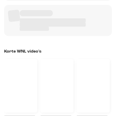
Korte WNL video's