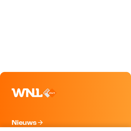
Nieuws