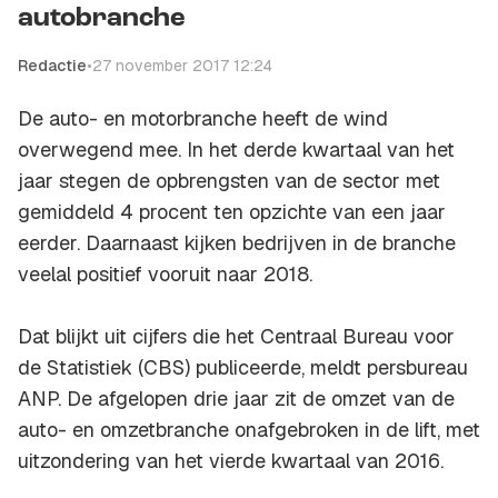
autobranche
Redactie
•
27 november 2017 12:24
De auto- en motorbranche heeft de wind
overwegend mee. In het derde kwartaal van het
jaar stegen de opbrengsten van de sector met
gemiddeld 4 procent ten opzichte van een jaar
eerder. Daarnaast kijken bedrijven in de branche
veelal positief vooruit naar 2018.
Dat blijkt uit cijfers die het Centraal Bureau voor
de Statistiek (CBS) publiceerde, meldt persbureau
ANP. De afgelopen drie jaar zit de omzet van de
auto- en omzetbranche onafgebroken in de lift, met
uitzondering van het vierde kwartaal van 2016.