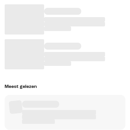
Meest gelezen