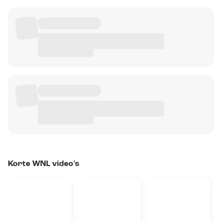
Korte WNL video's