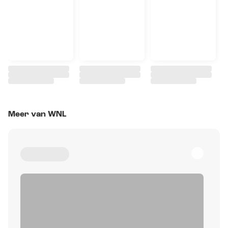
Meer van WNL