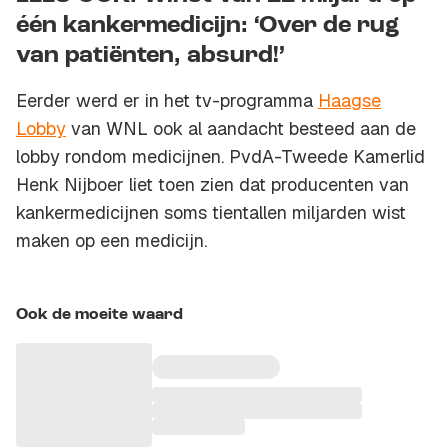
één kankermedicijn: ‘Over de rug
van patiënten, absurd!’
Eerder werd er in het tv-programma
Haagse
Lobby
van WNL ook al aandacht besteed aan de
lobby rondom medicijnen. PvdA-Tweede Kamerlid
Henk Nijboer liet toen zien dat producenten van
kankermedicijnen soms tientallen miljarden wist
maken op een medicijn.
Ook de moeite waard