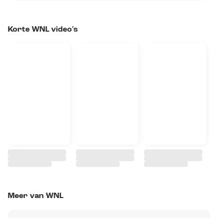
Korte WNL video's
Meer van WNL