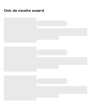
Ook de moeite waard