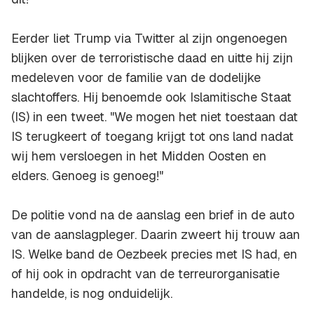
Eerder liet Trump via Twitter al zijn ongenoegen
blijken over de terroristische daad en uitte hij zijn
medeleven voor de familie van de dodelijke
slachtoffers. Hij benoemde ook Islamitische Staat
(IS) in een tweet. "We mogen het niet toestaan dat
IS terugkeert of toegang krijgt tot ons land nadat
wij hem versloegen in het Midden Oosten en
elders. Genoeg is genoeg!"
De politie vond na de aanslag een brief in de auto
van de aanslagpleger. Daarin zweert hij trouw aan
IS. Welke band de Oezbeek precies met IS had, en
of hij ook in opdracht van de terreurorganisatie
handelde, is nog onduidelijk.