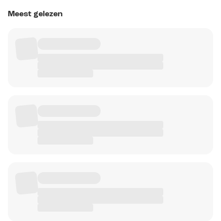
Meest gelezen