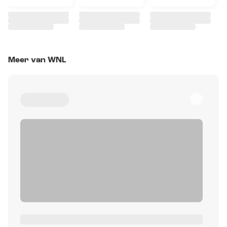
Meer van WNL