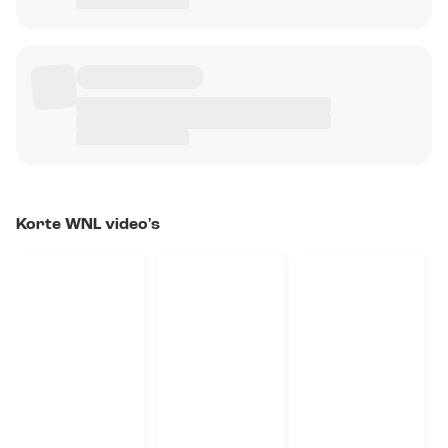
Korte WNL video's