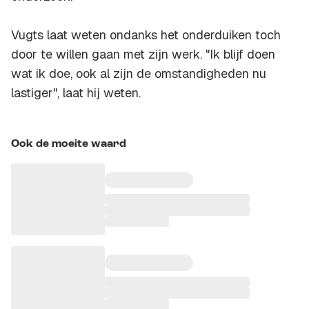
Vugts laat weten ondanks het onderduiken toch
door te willen gaan met zijn werk. "Ik blijf doen
wat ik doe, ook al zijn de omstandigheden nu
lastiger", laat hij weten.
Ook de moeite waard