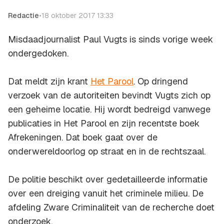
Redactie
•
18 oktober 2017 13:33
Misdaadjournalist Paul Vugts is sinds vorige week
ondergedoken.
Dat meldt zijn krant
Het Parool
. Op dringend
verzoek van de autoriteiten bevindt Vugts zich op
een geheime locatie. Hij wordt bedreigd vanwege
publicaties in Het Parool en zijn recentste boek
Afrekeningen.
Dat boek gaat over de
onderwereldoorlog op straat en in de rechtszaal.
De politie beschikt over gedetailleerde informatie
over een dreiging vanuit het criminele milieu. De
afdeling Zware Criminaliteit van de recherche doet
onderzoek.