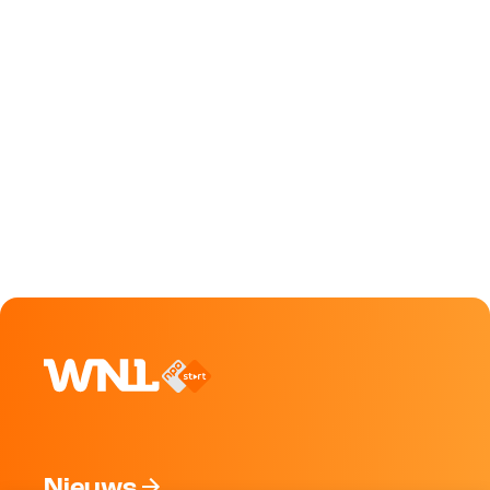
Nieuws