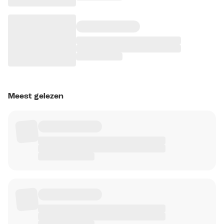
Meest gelezen