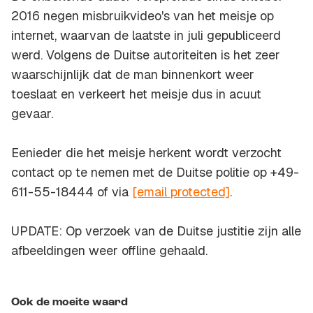
2016 negen misbruikvideo's van het meisje op
internet, waarvan de laatste in juli gepubliceerd
werd. Volgens de Duitse autoriteiten is het zeer
waarschijnlijk dat de man binnenkort weer
toeslaat en verkeert het meisje dus in acuut
gevaar.
Eenieder die het meisje herkent wordt verzocht
contact op te nemen met de Duitse politie op +49-
611-55-18444 of via
[email protected]
.
UPDATE: Op verzoek van de Duitse justitie zijn alle
afbeeldingen weer offline gehaald.
Ook de moeite waard