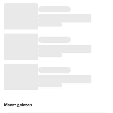
Meest gelezen