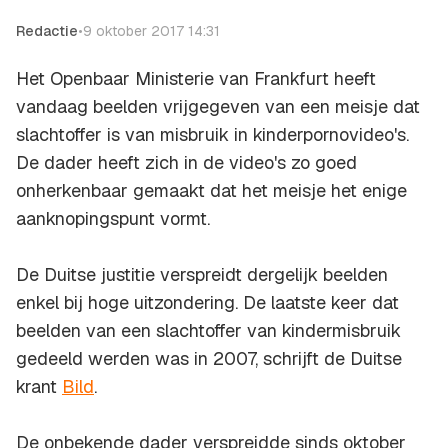
Redactie
•
9 oktober 2017 14:31
Het Openbaar Ministerie van Frankfurt heeft
vandaag beelden vrijgegeven van een meisje dat
slachtoffer is van misbruik in kinderpornovideo's.
De dader heeft zich in de video's zo goed
onherkenbaar gemaakt dat het meisje het enige
aanknopingspunt vormt.
De Duitse justitie verspreidt dergelijk beelden
enkel bij hoge uitzondering. De laatste keer dat
beelden van een slachtoffer van kindermisbruik
gedeeld werden was in 2007, schrijft de Duitse
krant
Bild
.
De onbekende dader verspreidde sinds oktober