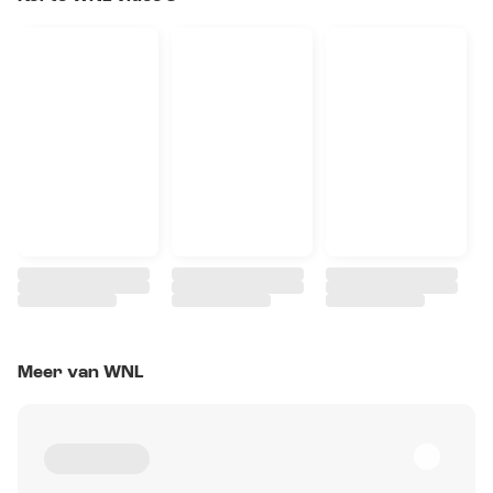
Meer van WNL