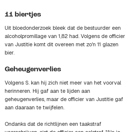
11 biertjes
Uit bloedonderzoek bleek dat de bestuurder een
alcoholpromillage van 1,82 had. Volgens de officier
van Justitie komt dit overeen met zo'n 11 glazen
bier.
Geheugenverlies
Volgens S. kan hij zich niet meer van het voorval
herinneren. Hij gaf aan te lijden aan
geheugenverlies, maar de officier van Justitie gaf
aan daaraan te twijfelen.
Ondanks dat de richtlijnen een taakstraf