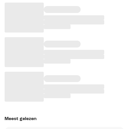
Meest gelezen