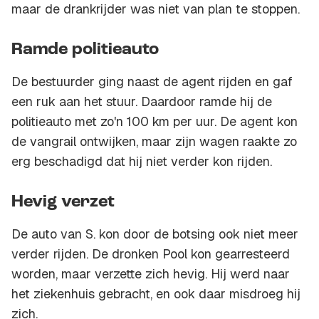
maar de drankrijder was niet van plan te stoppen.
Ramde politieauto
De bestuurder ging naast de agent rijden en gaf
een ruk aan het stuur. Daardoor ramde hij de
politieauto met zo'n 100 km per uur. De agent kon
de vangrail ontwijken, maar zijn wagen raakte zo
erg beschadigd dat hij niet verder kon rijden.
Hevig verzet
De auto van S. kon door de botsing ook niet meer
verder rijden. De dronken Pool kon gearresteerd
worden, maar verzette zich hevig. Hij werd naar
het ziekenhuis gebracht, en ook daar misdroeg hij
zich.