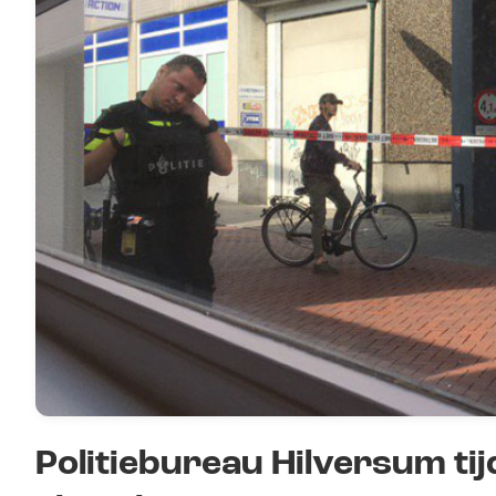
Politiebureau Hilversum ti