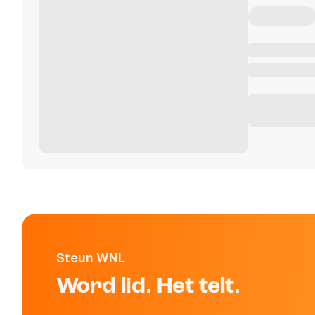
Steun WNL
Word lid. Het telt.