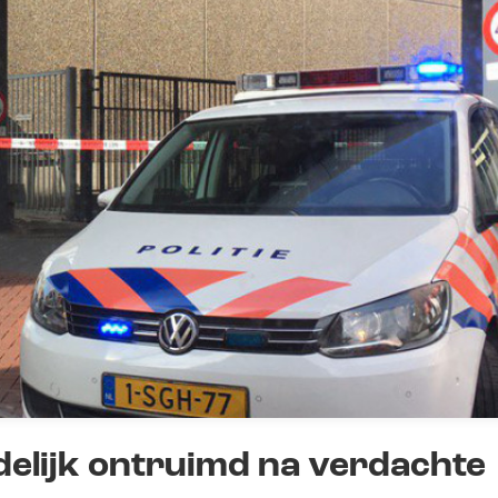
jdelijk ontruimd na verdachte