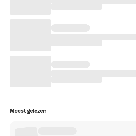
Meest gelezen