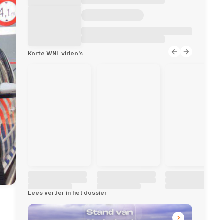
Korte WNL video's
Lees verder in het dossier