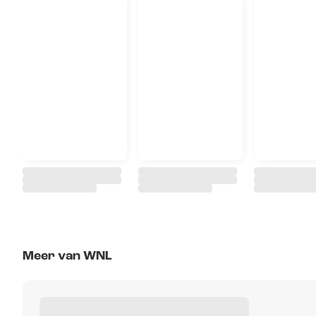
Meer van WNL