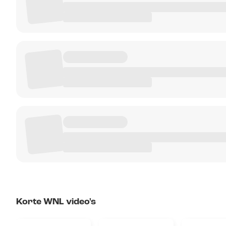
Korte WNL video's