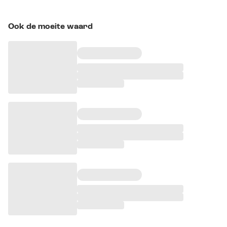
Ook de moeite waard