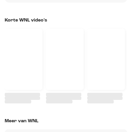
Korte WNL video's
Meer van WNL