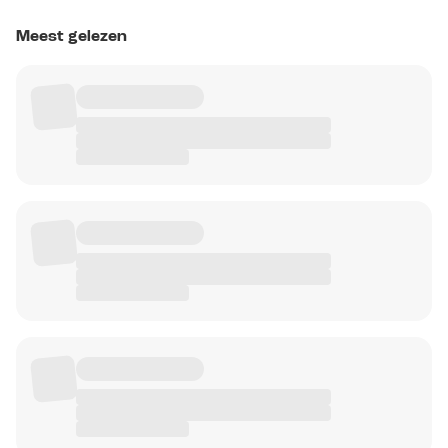
Meest gelezen