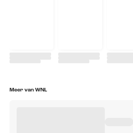
Meer van WNL