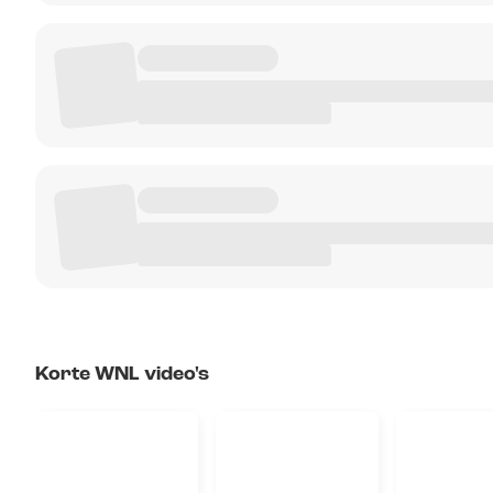
Korte WNL video's