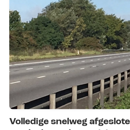
Volledige snelweg afgeslot