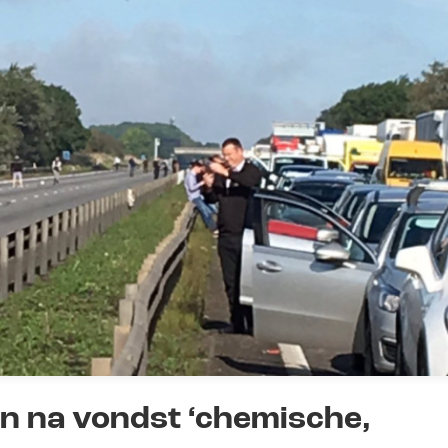
en na vondst ‘chemische,