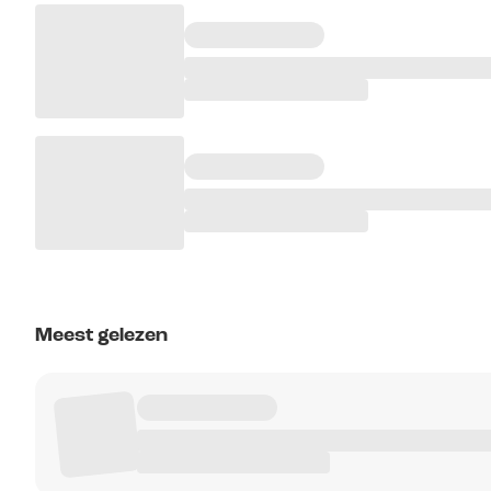
Meest gelezen