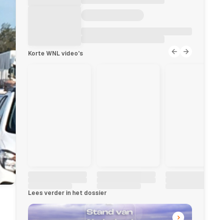
Korte WNL video's
Lees verder in het dossier