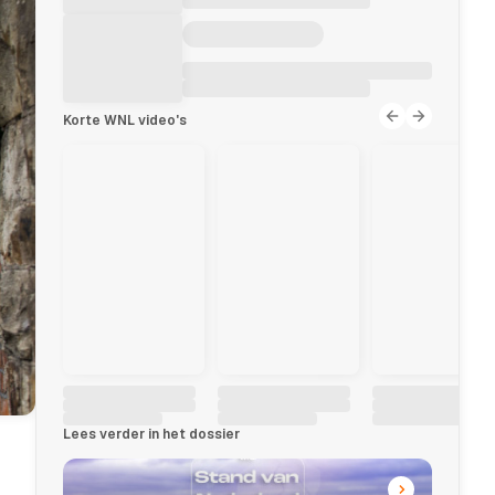
Korte WNL video's
Lees verder in het dossier