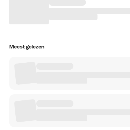
Meest gelezen