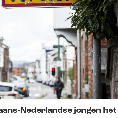
kaans-Nederlandse jongen het