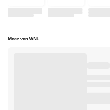
Meer van WNL