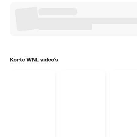
Korte WNL video's