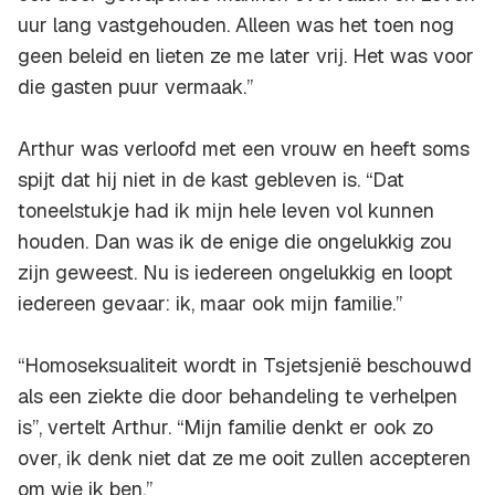
uur lang vastgehouden. Alleen was het toen nog
geen beleid en lieten ze me later vrij. Het was voor
die gasten puur vermaak.”
Arthur was verloofd met een vrouw en heeft soms
spijt dat hij niet in de kast gebleven is. “Dat
toneelstukje had ik mijn hele leven vol kunnen
houden. Dan was ik de enige die ongelukkig zou
zijn geweest. Nu is iedereen ongelukkig en loopt
iedereen gevaar: ik, maar ook mijn familie.”
“Homoseksualiteit wordt in Tsjetsjenië beschouwd
als een ziekte die door behandeling te verhelpen
is”, vertelt Arthur. “Mijn familie denkt er ook zo
over, ik denk niet dat ze me ooit zullen accepteren
om wie ik ben.”