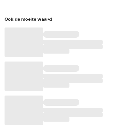
Ook de moeite waard