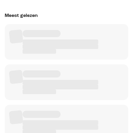
Meest gelezen