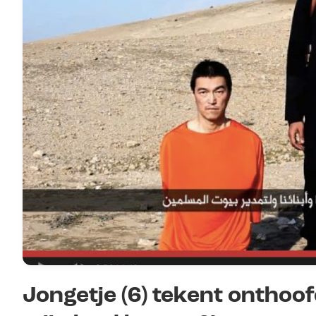
Jongetje (6) tekent onthoof