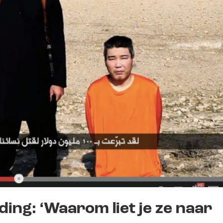
ding: ‘Waarom liet je ze naar