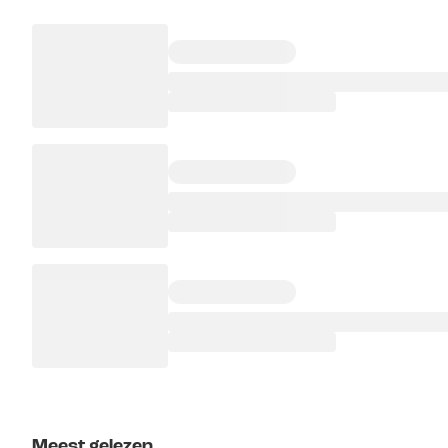
Meest gelezen