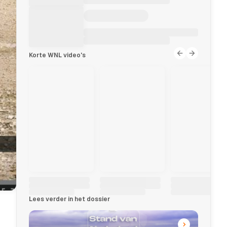
Korte WNL video's
Lees verder in het dossier