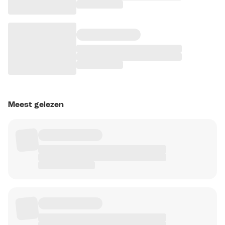
Meest gelezen