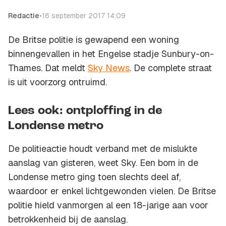
Redactie
•
16 september 2017 14:09
De Britse politie is gewapend een woning
binnengevallen in het Engelse stadje Sunbury-on-
Thames. Dat meldt
Sky News
. De complete straat
is uit voorzorg ontruimd.
Lees ook: ontploffing in de
Londense metro
De politieactie houdt verband met de mislukte
aanslag van gisteren, weet Sky. Een bom in de
Londense metro ging toen slechts deel af,
waardoor er enkel lichtgewonden vielen. De Britse
politie hield vanmorgen al een 18-jarige aan voor
betrokkenheid bij de aanslag.