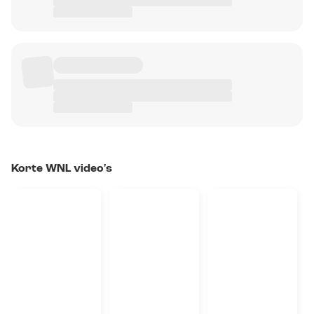
Korte WNL video's