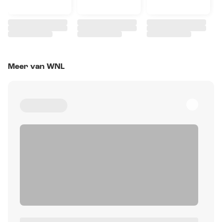
Meer van WNL