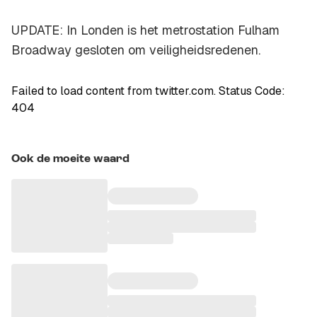
UPDATE: In Londen is het metrostation Fulham
Broadway gesloten om veiligheidsredenen.
Failed to load content from twitter.com. Status Code:
404
Ook de moeite waard