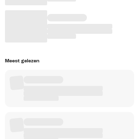
Meest gelezen