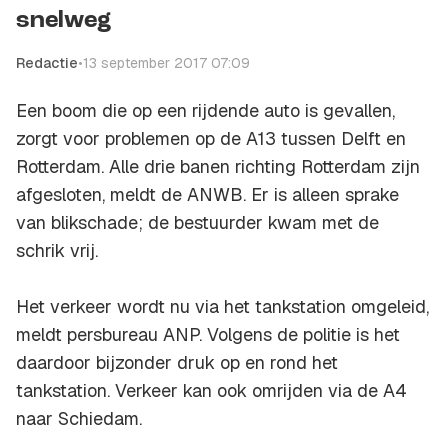
snelweg
Redactie
•
13 september 2017 07:09
Een boom die op een rijdende auto is gevallen,
zorgt voor problemen op de A13 tussen Delft en
Rotterdam. Alle drie banen richting Rotterdam zijn
afgesloten, meldt de ANWB. Er is alleen sprake
van blikschade; de bestuurder kwam met de
schrik vrij.
Het verkeer wordt nu via het tankstation omgeleid,
meldt persbureau ANP. Volgens de politie is het
daardoor bijzonder druk op en rond het
tankstation. Verkeer kan ook omrijden via de A4
naar Schiedam.