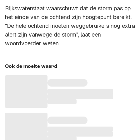
Rijkswaterstaat waarschuwt dat de storm pas op
het einde van de ochtend zijn hoogtepunt bereikt.
"De hele ochtend moeten weggebruikers nog extra
alert zijn vanwege de storm", laat een
woordvoerder weten.
Ook de moeite waard