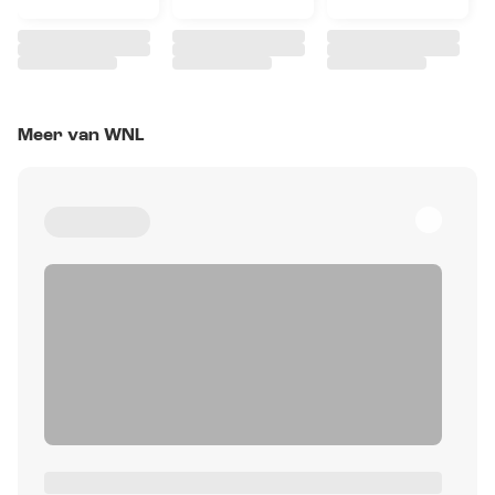
Meer van WNL