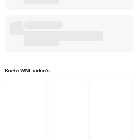
Korte WNL video's