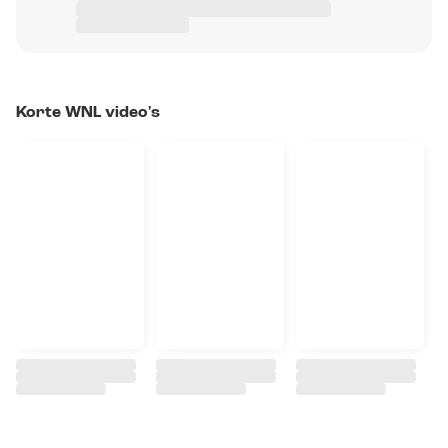
Korte WNL video's