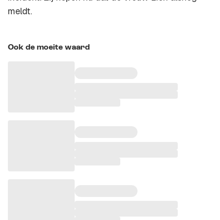
meldt.
Ook de moeite waard