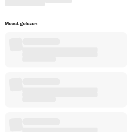
Meest gelezen