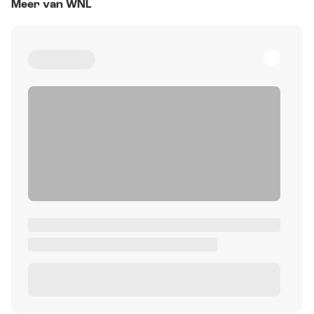
Meer van WNL