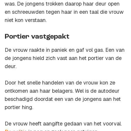
was. De jongens trokken daarop haar deur open
en schreeuwden tegen haar in een taal die vrouw
niet kon verstaan.
Portier vastgepakt
De vrouw raakte in paniek en gaf vol gas. Een van
de jongens hield zich vast aan het portier van de
deur.
Door het snelle handelen van de vrouw kon ze
ontkomen aan haar belagers. Wel is de autodeur
beschadigd doordat een van de jongens aan het
portier hing.
De vrouw heeft aangifte gedaan van het voorval.