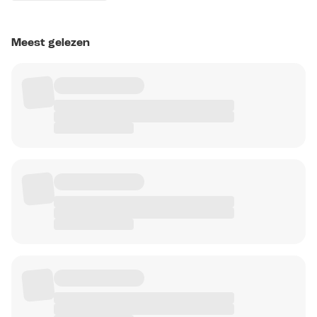
Meest gelezen