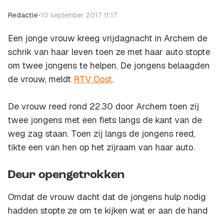
Redactie
•
10 september 2017 11:17
Een jonge vrouw kreeg vrijdagnacht in Archem de
schrik van haar leven toen ze met haar auto stopte
om twee jongens te helpen. De jongens belaagden
de vrouw, meldt
RTV Oost
.
De vrouw reed rond 22.30 door Archem toen zij
twee jongens met een fiets langs de kant van de
weg zag staan. Toen zij langs de jongens reed,
tikte een van hen op het zijraam van haar auto.
Deur opengetrokken
Omdat de vrouw dacht dat de jongens hulp nodig
hadden stopte ze om te kijken wat er aan de hand