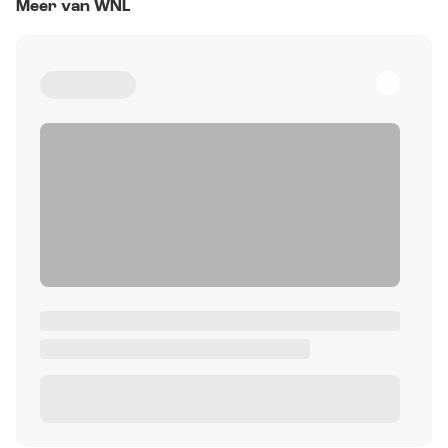
Meer van WNL