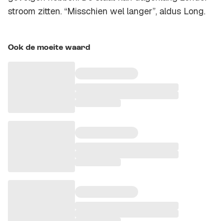
stroom zitten. “Misschien wel langer”, aldus Long.
Ook de moeite waard