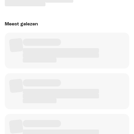
Meest gelezen