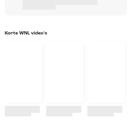
Korte WNL video's