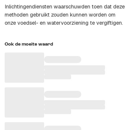
Inlichtingendiensten waarschuwden toen dat deze
methoden gebruikt zouden kunnen worden om
onze voedsel- en watervoorziening te vergiftigen.
Ook de moeite waard