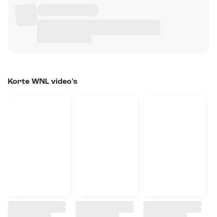
Korte WNL video's