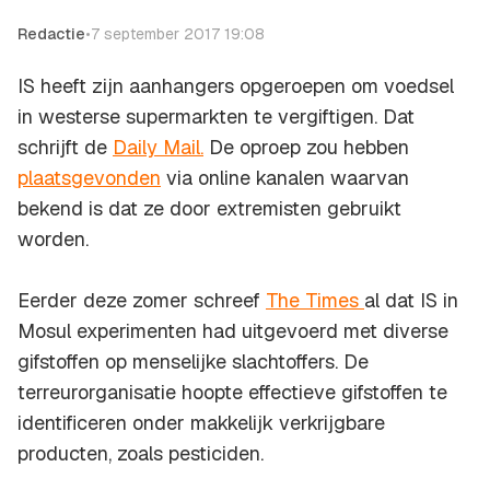
Redactie
•
7 september 2017 19:08
IS heeft zijn aanhangers opgeroepen om voedsel
in westerse supermarkten te vergiftigen. Dat
schrijft de
Daily Mail.
De oproep zou hebben
plaatsgevonden
via online kanalen waarvan
bekend is dat ze door extremisten gebruikt
worden.
Eerder deze zomer schreef
The Times
al dat IS in
Mosul experimenten had uitgevoerd met diverse
gifstoffen op menselijke slachtoffers. De
terreurorganisatie hoopte effectieve gifstoffen te
identificeren onder makkelijk verkrijgbare
producten, zoals pesticiden.