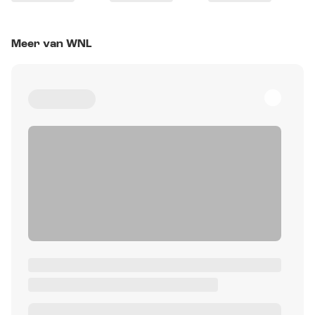
Meer van WNL