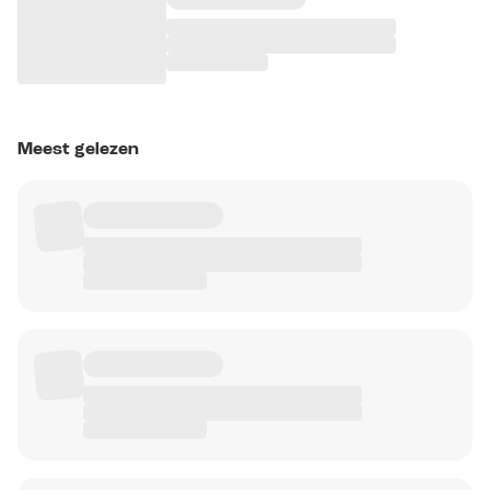
Meest gelezen