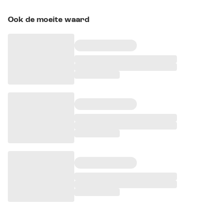
Ook de moeite waard