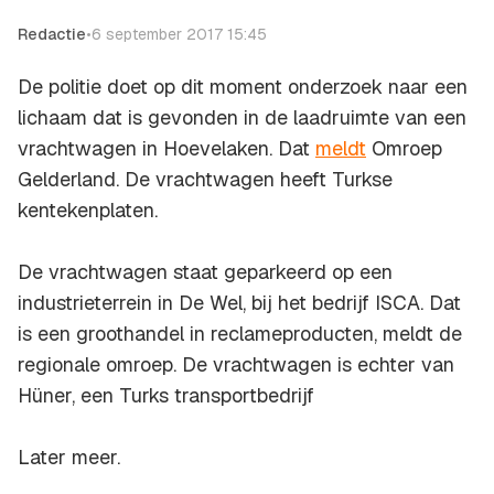
Redactie
•
6 september 2017 15:45
De politie doet op dit moment onderzoek naar een
lichaam dat is gevonden in de laadruimte van een
vrachtwagen in Hoevelaken. Dat
meldt
Omroep
Gelderland. De vrachtwagen heeft Turkse
kentekenplaten.
De vrachtwagen staat geparkeerd op een
industrieterrein in De Wel, bij het bedrijf ISCA. Dat
is een groothandel in reclameproducten, meldt de
regionale omroep. De vrachtwagen is echter van
Hüner, een Turks transportbedrijf
Later meer.