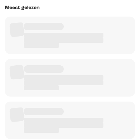
Meest gelezen