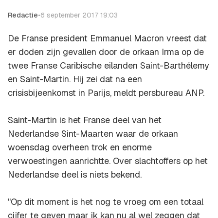
Redactie
•
6 september 2017 19:03
De Franse president Emmanuel Macron vreest dat
er doden zijn gevallen door de orkaan Irma op de
twee Franse Caribische eilanden Saint-Barthélemy
en Saint-Martin. Hij zei dat na een
crisisbijeenkomst in Parijs, meldt persbureau ANP.
Saint-Martin is het Franse deel van het
Nederlandse Sint-Maarten waar de orkaan
woensdag overheen trok en enorme
verwoestingen aanrichtte. Over slachtoffers op het
Nederlandse deel is niets bekend.
"Op dit moment is het nog te vroeg om een totaal
cijfer te geven maar ik kan nu al wel zeggen dat