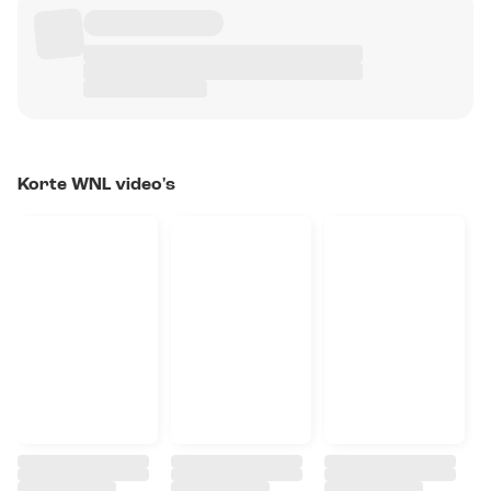
Korte WNL video's