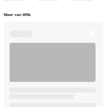
Meer van WNL