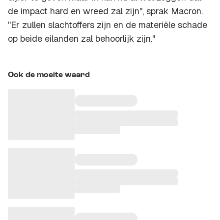
de impact hard en wreed zal zijn'', sprak Macron.
"Er zullen slachtoffers zijn en de materiële schade
op beide eilanden zal behoorlijk zijn.''
Ook de moeite waard