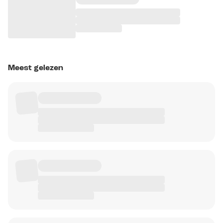
Meest gelezen