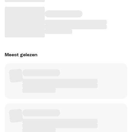
Meest gelezen