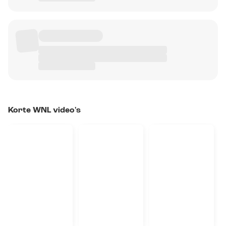
Korte WNL video's