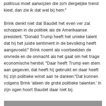
politicus moet aanwijzen die zo'n dergelijke trend
kiest, dan zie ik dat wel bij hem."
Brink denkt niet dat Baudet het even ver zal
schoppen in de politiek als de Amerikaanse
president. "Donald Trump heeft het unieke talent
dat hij het juiste sentiment in de bevolking heeft
aangevoeld." Brink noemt als voorbeelden de
onvrede en de onmacht als het gaat om het trage
economische herstel. "Daar heeft Trump een stem
aan gegeven, dat heeft hij gebruikt en daar heeft
hij zijn politieke winst aan te danken."Dat kunnen
volgens Brink 'alleen de grote politieke talenten.' In
zijn ogen hoort Baudet daar niet bij.