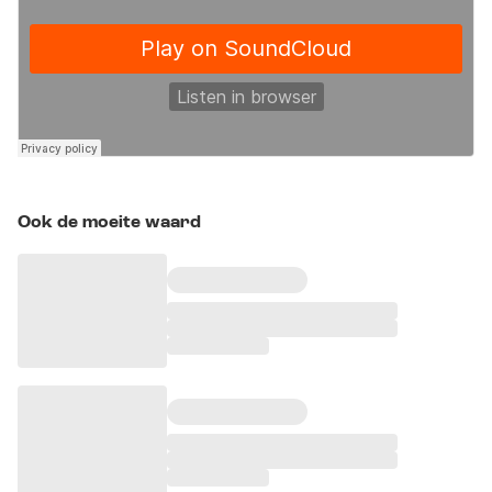
Ook de moeite waard