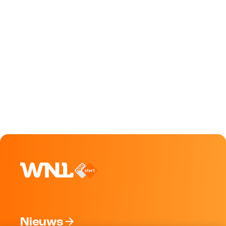
Nieuws