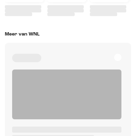
Meer van WNL