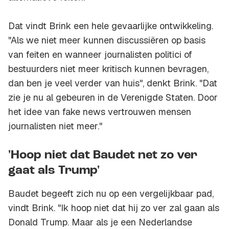
Dat vindt Brink een hele gevaarlijke ontwikkeling.
"Als we niet meer kunnen discussiëren op basis
van feiten en wanneer journalisten politici of
bestuurders niet meer kritisch kunnen bevragen,
dan ben je veel verder van huis", denkt Brink. "Dat
zie je nu al gebeuren in de Verenigde Staten. Door
het idee van
fake news
vertrouwen mensen
journalisten niet meer."
'Hoop niet dat Baudet net zo ver
gaat als Trump'
Baudet begeeft zich nu op een vergelijkbaar pad,
vindt Brink. "Ik hoop niet dat hij zo ver zal gaan als
Donald Trump. Maar als je een Nederlandse