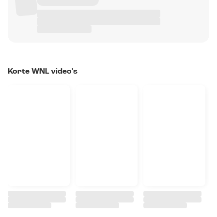
Korte WNL video's