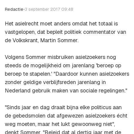
Redactie
•
3 september 2017 09:48
Het asielrecht moet anders omdat het totaal is
vastgelopen, dat bepleit politiek commentator van
de Volkskrant, Martin Sommer.
Volgens Sommer misbruiken asielzoekers nog
steeds de mogelijkheid om jarenlang 'beroep op
beroep te stapelen.' "Daardoor kunnen asielzoekers
zonder geldige verblijfsreden jarenlang in
Nederland gebruik maken van sociale regelingen."
"Sinds jaar en dag draait bijna elke politicus aan
de gebedsmolen dat afgewezen asielzoekers écht
weg moeten, maar het lukt gewoonweg niet",
denkt Sommer. "Beleid dat al dertig jaar met de