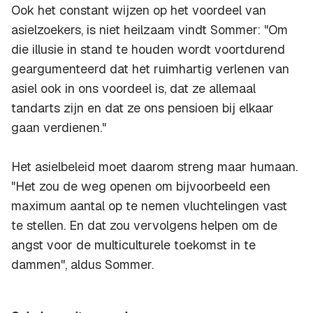
Ook het constant wijzen op het voordeel van
asielzoekers, is niet heilzaam vindt Sommer: "Om
die illusie in stand te houden wordt voortdurend
geargumenteerd dat het ruimhartig verlenen van
asiel ook in ons voordeel is, dat ze allemaal
tandarts zijn en dat ze ons pensioen bij elkaar
gaan verdienen."
Het asielbeleid moet daarom streng maar humaan.
"Het zou de weg openen om bijvoorbeeld een
maximum aantal op te nemen vluchtelingen vast
te stellen. En dat zou vervolgens helpen om de
angst voor de multiculturele toekomst in te
dammen", aldus Sommer.