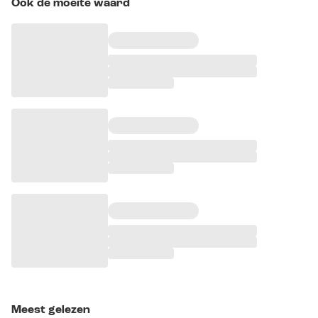
Ook de moeite waard
Meest gelezen