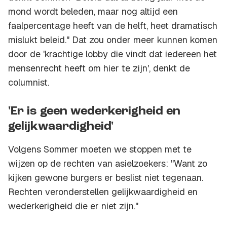
mond wordt beleden, maar nog altijd een
faalpercentage heeft van de helft, heet dramatisch
mislukt beleid." Dat zou onder meer kunnen komen
door de 'krachtige lobby die vindt dat iedereen het
mensenrecht heeft om hier te zijn', denkt de
columnist.
'Er is geen wederkerigheid en
gelijkwaardigheid'
Volgens Sommer moeten we stoppen met te
wijzen op de rechten van asielzoekers: "Want zo
kijken gewone burgers er beslist niet tegenaan.
Rechten veronderstellen gelijkwaardigheid en
wederkerigheid die er niet zijn."