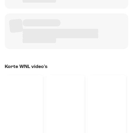
Korte WNL video's