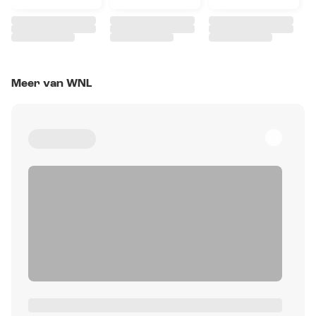
Meer van WNL