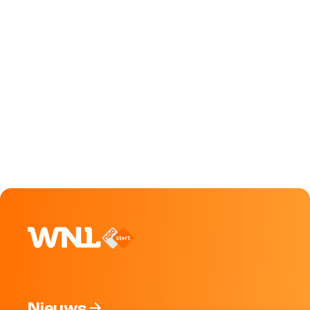
Nieuws