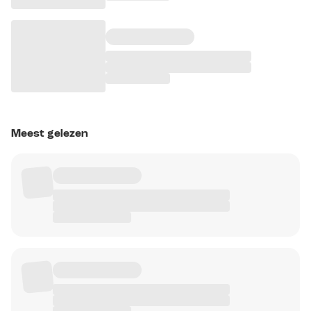
Meest gelezen