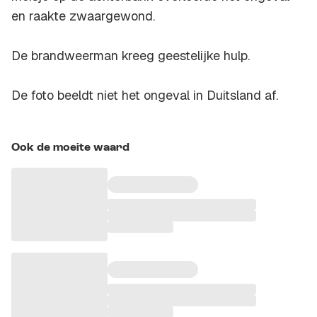
en raakte zwaargewond.
De brandweerman kreeg geestelijke hulp.
De foto beeldt niet het ongeval in Duitsland af.
Ook de moeite waard