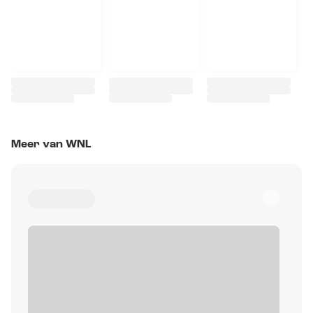
Meer van WNL