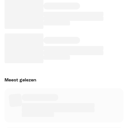
Meest gelezen