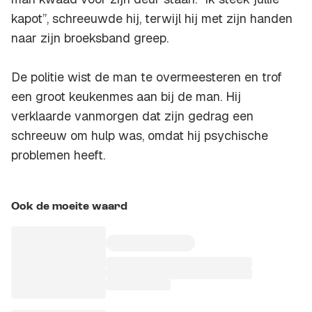
kapot”, schreeuwde hij, terwijl hij met zijn handen
naar zijn broeksband greep.
De politie wist de man te overmeesteren en trof
een groot keukenmes aan bij de man. Hij
verklaarde vanmorgen dat zijn gedrag een
schreeuw om hulp was, omdat hij psychische
problemen heeft.
Ook de moeite waard