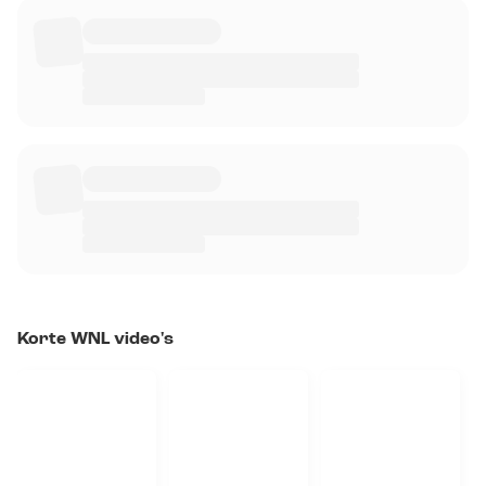
Korte WNL video's