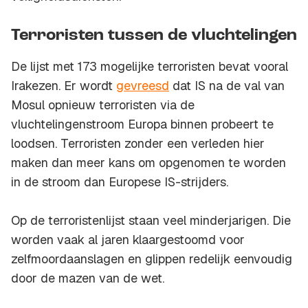
Terroristen tussen de vluchtelingen
De lijst met 173 mogelijke terroristen bevat vooral
Irakezen. Er wordt
gevreesd
dat IS na de val van
Mosul opnieuw terroristen via de
vluchtelingenstroom Europa binnen probeert te
loodsen. Terroristen zonder een verleden hier
maken dan meer kans om opgenomen te worden
in de stroom dan Europese IS-strijders.
Op de terroristenlijst staan veel minderjarigen. Die
worden vaak al jaren klaargestoomd voor
zelfmoordaanslagen en glippen redelijk eenvoudig
door de mazen van de wet.