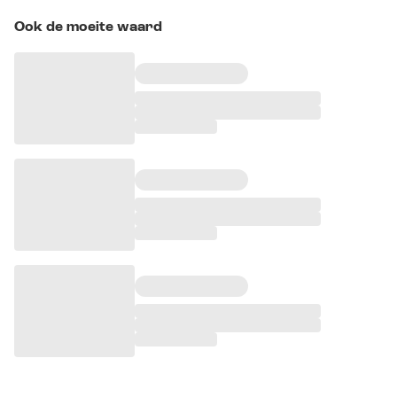
Ook de moeite waard