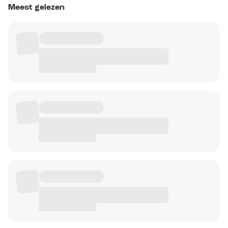
Meest gelezen