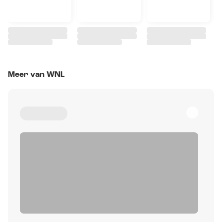
Meer van WNL