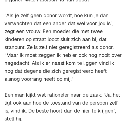
“Als je zelf geen donor wordt, hoe kun je dan
verwachten dat een ander dat wel voor jou is”,
zegt een vrouw. Een moeder die met twee
kinderen op straat loopt sluit zich aan bij dat
stanpunt. Ze is zelf niet geregistreerd als donor.
“Maar ik moet zeggen ik heb er ook nog nooit over
nagedacht. Als ik er naast kom te liggen vind ik
nog dat degene die zich geregistreerd heeft
alsnog voorrang heeft op mij.”
Een man kijkt wat rationeler naar de zaak: “Ja, het
ligt ook aan hoe de toestand van de persoon zelf
is, vind ik. De beste hoort dan de nier te krijgen”,
stelt hij.