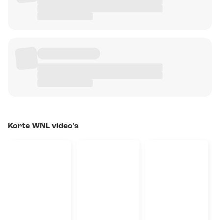
Korte WNL video's