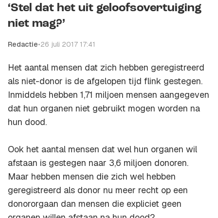
‘Stel dat het uit geloofsovertuiging
niet mag?’
Redactie
•
26 juli 2017 17:41
Het aantal mensen dat zich hebben geregistreerd
als niet-donor is de afgelopen tijd flink gestegen.
Inmiddels hebben 1,71 miljoen mensen aangegeven
dat hun organen niet gebruikt mogen worden na
hun dood.
Ook het aantal mensen dat wel hun organen wil
afstaan is gestegen naar 3,6 miljoen donoren.
Maar hebben mensen die zich wel hebben
geregistreerd als donor nu meer recht op een
donororgaan dan mensen die expliciet geen
organen willen afstaan na hun dood?