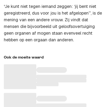
“Je kunt niet tegen iemand zeggen: ‘jij bent niet
geregistreerd, dus voor jou is het afgelopen’”, is de
mening van een andere vrouw. Zij vindt dat
mensen die bijvoorbeeld uit geloofsovertuiging
geen organen af mogen staan evenveel recht
hebben op een orgaan dan anderen.
Ook de moeite waard