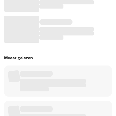
Meest gelezen