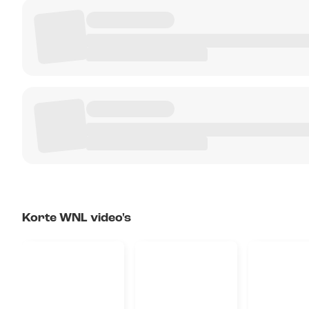
Korte WNL video's