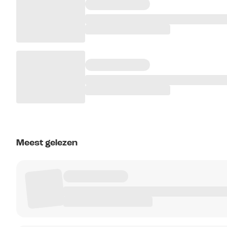
Meest gelezen