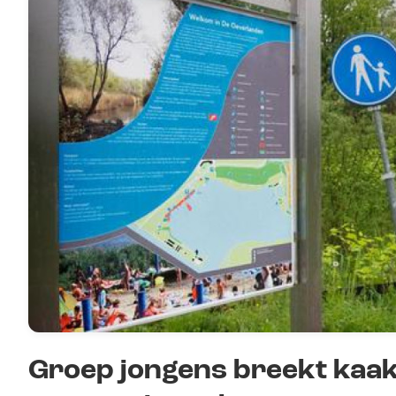
Groep jongens breekt kaak