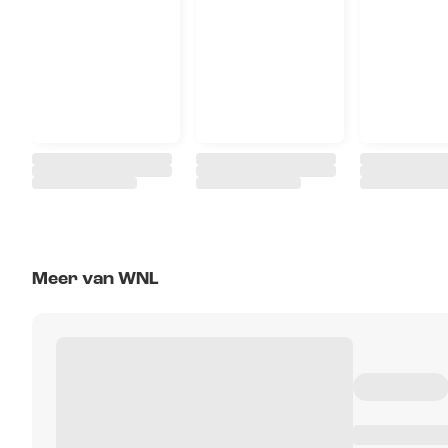
Meer van WNL