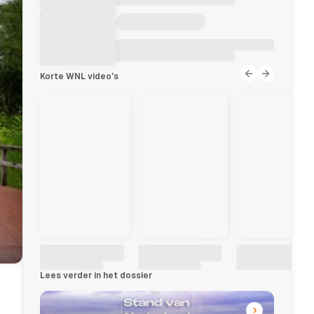
Korte WNL video's
Lees verder in het dossier