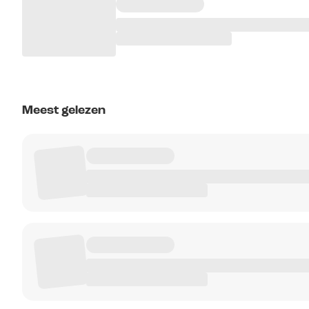
Meest gelezen