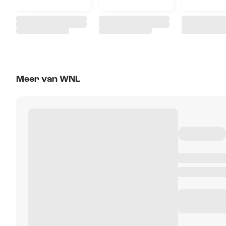
Meer van WNL