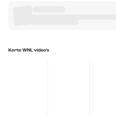
Korte WNL video's