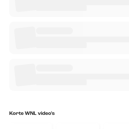
Korte WNL video's