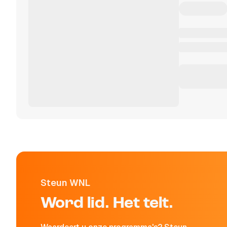
Steun WNL
Word lid. Het telt.