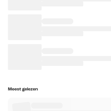
Meest gelezen