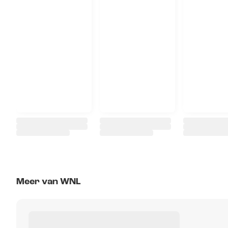
Meer van WNL