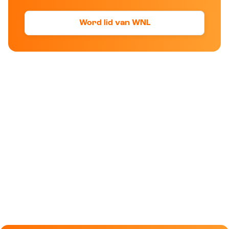
Word lid van WNL