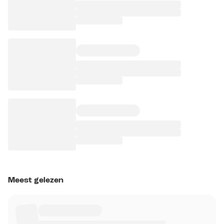
Meest gelezen