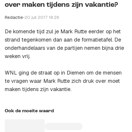
over maken tijdens zijn vakantie?
Redactie
•
20 juli 2017 18:26
De komende tijd zul je Mark Rutte eerder op het
strand tegenkomen dan aan de formatietafel. De
onderhandelaars van de partijen nemen bijna drie
weken vrij.
WNL
ging de straat op in Diemen om de mensen
te vragen waar Mark Rutte zich druk over moet
maken tijdens zijn vakantie.
Ook de moeite waard