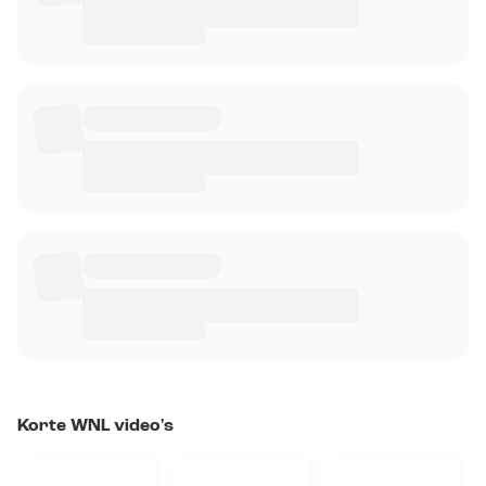
Korte WNL video's