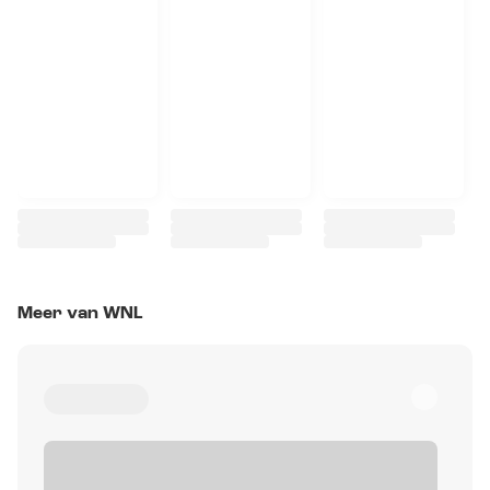
Meer van WNL