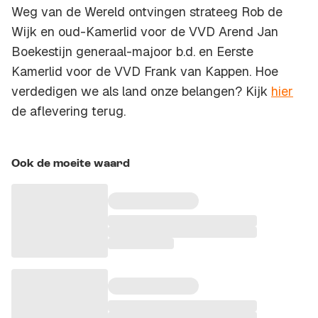
Weg van de Wereld ontvingen strateeg Rob de
Wijk en oud-Kamerlid voor de VVD Arend Jan
Boekestijn generaal-majoor b.d. en Eerste
Kamerlid voor de VVD Frank van Kappen. Hoe
verdedigen we als land onze belangen? Kijk
hier
de aflevering terug.
Ook de moeite waard