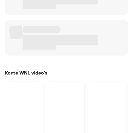
Korte WNL video's