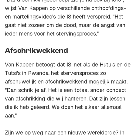
wijst Van Kappen op verschillende onthoofdings-
en martelingsvideo's die IS heeft verspreid. "Het
gaat niet zozeer om de dood, maar de angst van
ieder mens voor het stervingsproces."
Afschrikwekkend
Van Kappen betoogt dat IS, net als de Hutu's en de
Tutsi's in Rwanda, het stervensproces zo
afschuwelijk en afschrikwekkend mogelijk maakt.
"Dan schrik je af. Het is een totaal ander concept
van afschrikking die wij hanteren. Dat zijn lessen
die ik heb geleerd. We doen het elkaar allemaal
aan."
Zijn we op weg naar een nieuwe wereldorde? In