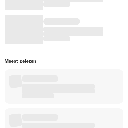
Meest gelezen