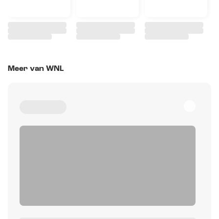
Meer van WNL