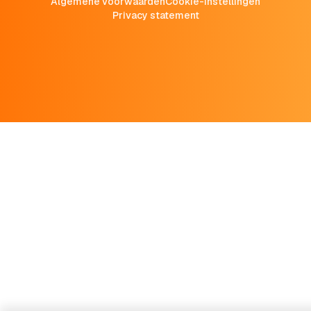
Algemene voorwaarden
Cookie-instellingen
Privacy statement