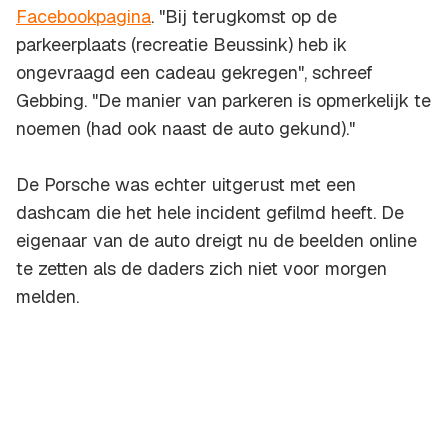
Facebookpagina
. "Bij terugkomst op de
parkeerplaats (recreatie Beussink) heb ik
ongevraagd een cadeau gekregen", schreef
Gebbing. "De manier van parkeren is opmerkelijk te
noemen (had ook naast de auto gekund)."
De Porsche was echter uitgerust met een
dashcam die het hele incident gefilmd heeft. De
eigenaar van de auto dreigt nu de beelden online
te zetten als de daders zich niet voor morgen
melden.