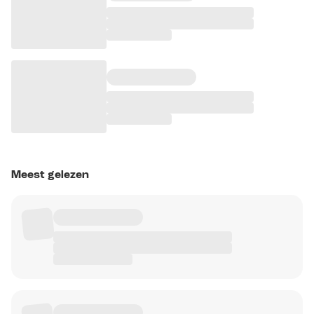
Meest gelezen