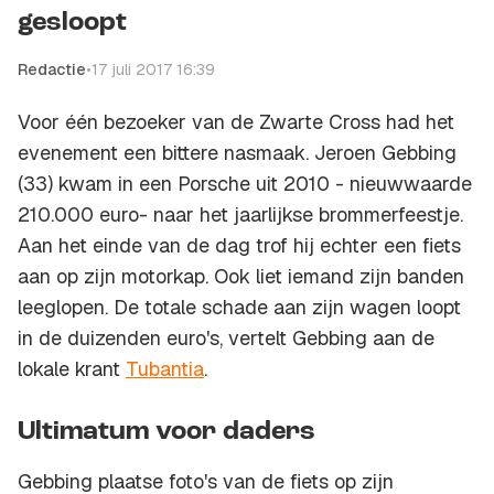
gesloopt
Redactie
•
17 juli 2017 16:39
Voor één bezoeker van de Zwarte Cross had het
evenement een bittere nasmaak. Jeroen Gebbing
(33) kwam in een Porsche uit 2010 - nieuwwaarde
210.000 euro- naar het jaarlijkse brommerfeestje.
Aan het einde van de dag trof hij echter een fiets
aan op zijn motorkap. Ook liet iemand zijn banden
leeglopen. De totale schade aan zijn wagen loopt
in de duizenden euro's, vertelt Gebbing aan de
lokale krant
Tubantia
.
Ultimatum voor daders
Gebbing plaatse foto's van de fiets op zijn