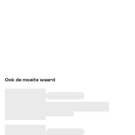
Ook de moeite waard