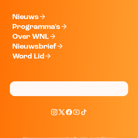
Nieuws
Programma's
Over WNL
Nieuwsbrief
Word Lid