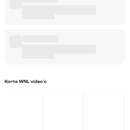
Korte WNL video's