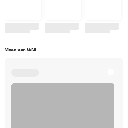
Meer van WNL