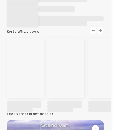
Korte WNL video's
Lees verder in het dossier