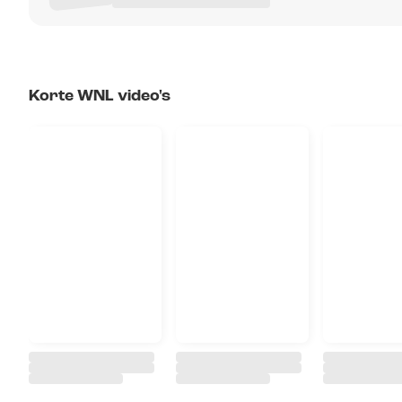
Korte WNL video's