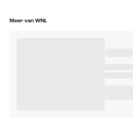
Meer van WNL