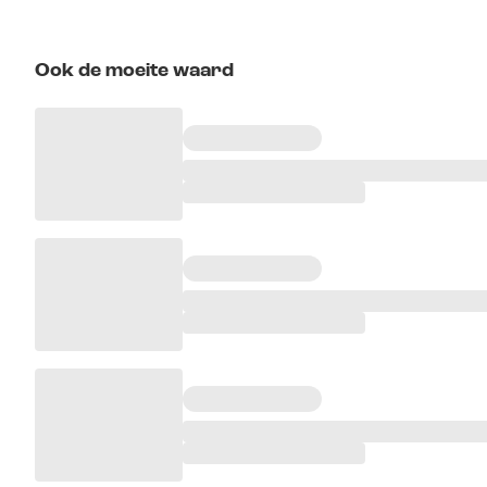
Ook de moeite waard