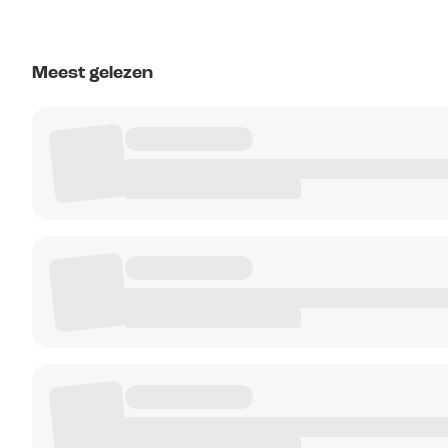
Meest gelezen