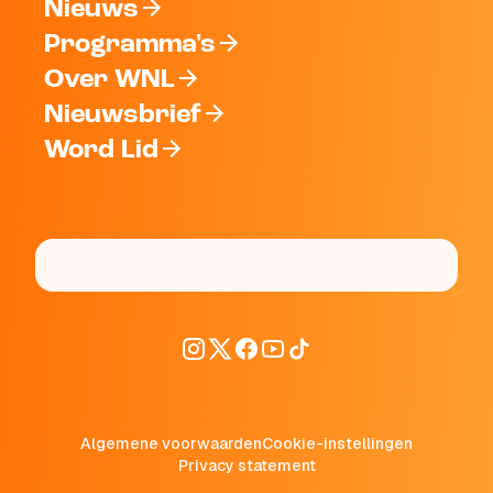
Nieuws
Programma's
Over WNL
Nieuwsbrief
Word Lid
Algemene voorwaarden
Cookie-instellingen
Privacy statement