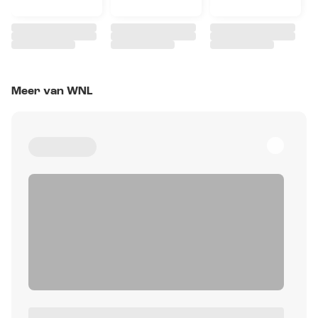
Meer van WNL