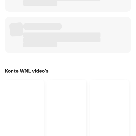
Korte WNL video's