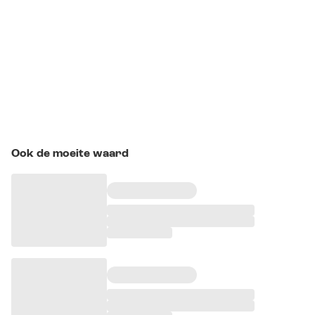
Ook de moeite waard