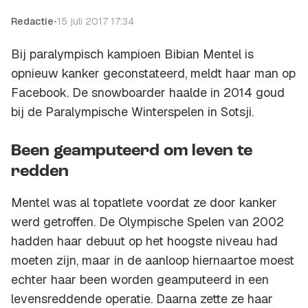
Redactie
•
15 juli 2017 17:34
Bij paralympisch kampioen Bibian Mentel is
opnieuw kanker geconstateerd, meldt haar man op
Facebook. De snowboarder haalde in 2014 goud
bij de Paralympische Winterspelen in Sotsji.
Been geamputeerd om leven te
redden
Mentel was al topatlete voordat ze door kanker
werd getroffen. De Olympische Spelen van 2002
hadden haar debuut op het hoogste niveau had
moeten zijn, maar in de aanloop hiernaartoe moest
echter haar been worden geamputeerd in een
levensreddende operatie. Daarna zette ze haar