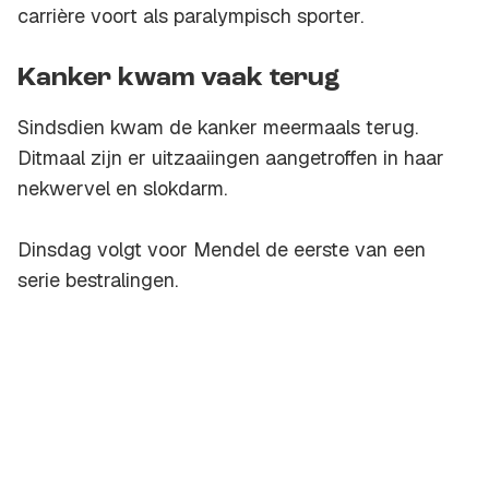
carrière voort als paralympisch sporter.
Kanker kwam vaak terug
Sindsdien kwam de kanker meermaals terug.
Ditmaal zijn er uitzaaiingen aangetroffen in haar
nekwervel en slokdarm.
Dinsdag volgt voor Mendel de eerste van een
serie bestralingen.