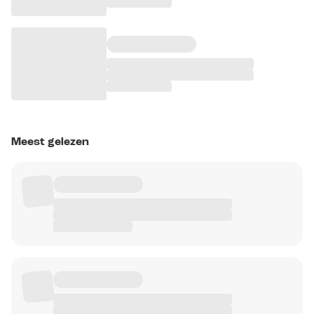
Meest gelezen