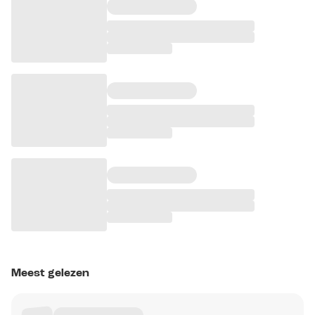
Meest gelezen