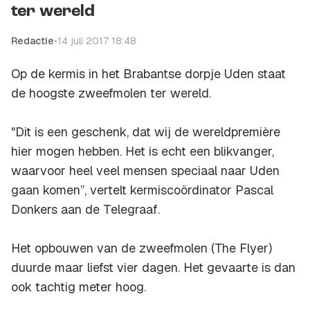
ter wereld
Redactie
•
14 juli 2017 18:48
Op de kermis in het Brabantse dorpje Uden staat
de hoogste zweefmolen ter wereld.
"Dit is een geschenk, dat wij de wereldpremière
hier mogen hebben. Het is echt een blikvanger,
waarvoor heel veel mensen speciaal naar Uden
gaan komen”, vertelt kermiscoördinator Pascal
Donkers aan de
Telegraaf
.
Het opbouwen van de zweefmolen (The Flyer)
duurde maar liefst vier dagen. Het gevaarte is dan
ook tachtig meter hoog.