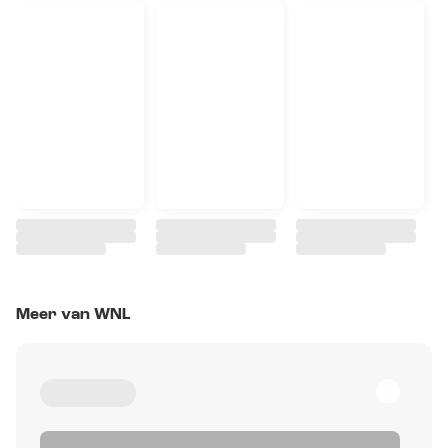
Meer van WNL