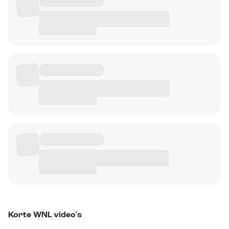
Korte WNL video's