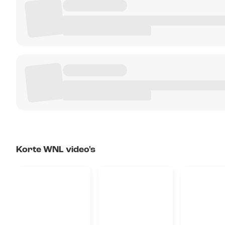
Korte WNL video's