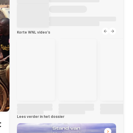
Korte WNL video's
Lees verder in het dossier
t