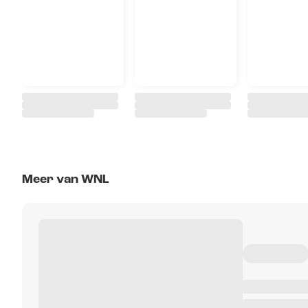
Meer van WNL