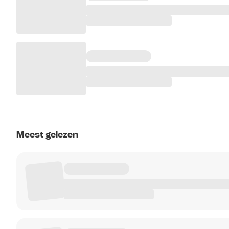
Meest gelezen