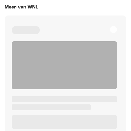
Meer van WNL