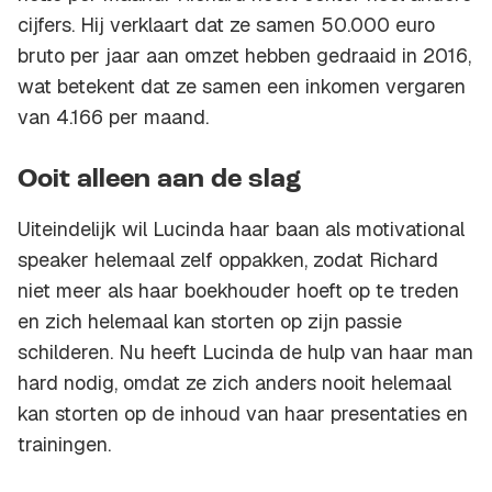
cijfers. Hij verklaart dat ze samen 50.000 euro
bruto per jaar aan omzet hebben gedraaid in 2016,
wat betekent dat ze samen een inkomen vergaren
van 4.166 per maand.
Ooit alleen aan de slag
Uiteindelijk wil Lucinda haar baan als motivational
speaker helemaal zelf oppakken, zodat Richard
niet meer als haar boekhouder hoeft op te treden
en zich helemaal kan storten op zijn passie
schilderen. Nu heeft Lucinda de hulp van haar man
hard nodig, omdat ze zich anders nooit helemaal
kan storten op de inhoud van haar presentaties en
trainingen.