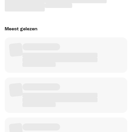
Meest gelezen