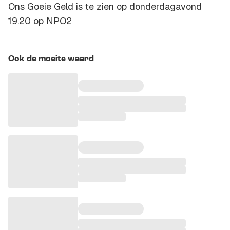
Ons Goeie Geld is te zien op donderdagavond
19.20 op NPO2
Ook de moeite waard