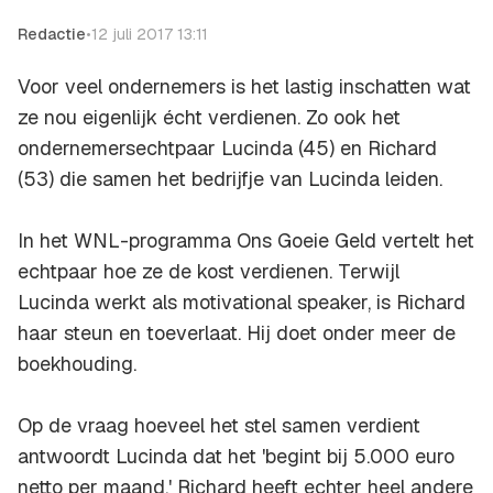
Redactie
•
12 juli 2017 13:11
Voor veel ondernemers is het lastig inschatten wat
ze nou eigenlijk écht verdienen. Zo ook het
ondernemersechtpaar Lucinda (45) en Richard
(53) die samen het bedrijfje van Lucinda leiden.
In het WNL-programma
Ons Goeie Geld
vertelt het
echtpaar hoe ze de kost verdienen. Terwijl
Lucinda werkt als motivational speaker, is Richard
haar steun en toeverlaat. Hij doet onder meer de
boekhouding.
Op de vraag hoeveel het stel samen verdient
antwoordt Lucinda dat het 'begint bij 5.000 euro
netto per maand.' Richard heeft echter heel andere