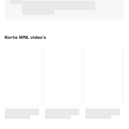
Korte WNL video's