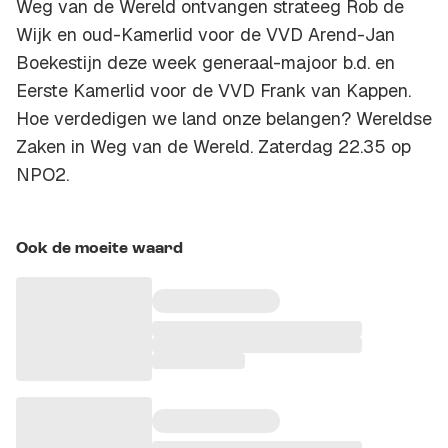
Weg van de Wereld ontvangen strateeg Rob de
Wijk en oud-Kamerlid voor de VVD Arend-Jan
Boekestijn deze week generaal-majoor b.d. en
Eerste Kamerlid voor de VVD Frank van Kappen.
Hoe verdedigen we land onze belangen? Wereldse
Zaken in Weg van de Wereld. Zaterdag 22.35 op
NPO2.
Ook de moeite waard