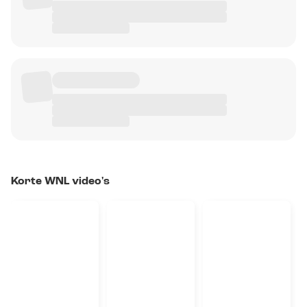
Korte WNL video's