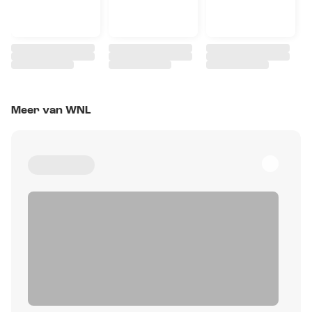
Meer van WNL