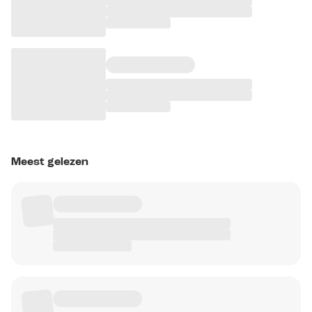
Meest gelezen