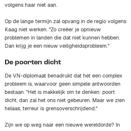
volgens haar niet aan.
Op de lange termijn zal opvang in de regio volgens
Kaag niet werken. "Zo creëer je opnieuw
problemen in landen die dat niet kunnen hebben.
Dan krijg je een nieuw veiligheidsprobleem."
De poorten dicht
De VN-diplomaat benadrukt dat het een complex
probleem is, waarvoor geen simpele antwoorden
bestaan. "Het is makkelijk om te denken: poort
dicht, dan zal het ons niet gebeuren. Maar we zien
helaas, terreur is grensoverschrijdend."
Zijn we op weg naar een nieuwe wereldorde? In