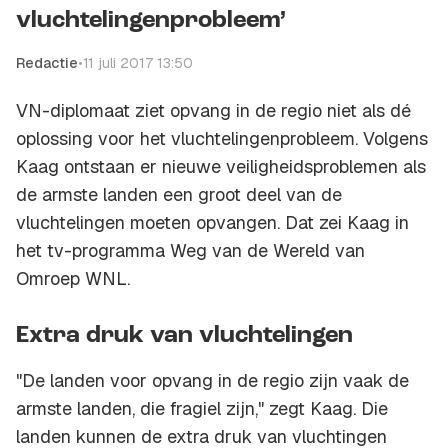
vluchtelingenprobleem’
Redactie
•
11 juli 2017 13:50
VN-diplomaat ziet opvang in de regio niet als dé
oplossing voor het vluchtelingenprobleem. Volgens
Kaag ontstaan er nieuwe veiligheidsproblemen als
de armste landen een groot deel van de
vluchtelingen moeten opvangen. Dat zei Kaag in
het tv-programma
Weg van de Wereld
van
Omroep WNL.
Extra druk van vluchtelingen
"De landen voor opvang in de regio zijn vaak de
armste landen, die fragiel zijn," zegt Kaag. Die
landen kunnen de extra druk van vluchtingen