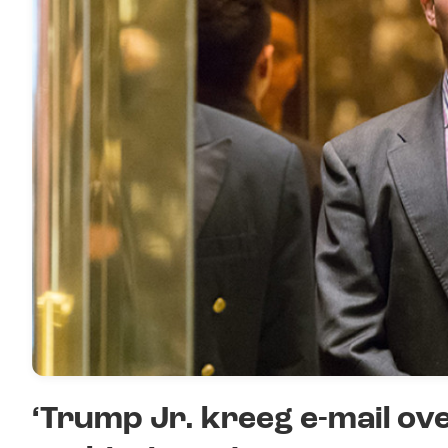
‘Trump Jr. kreeg e-mail ove