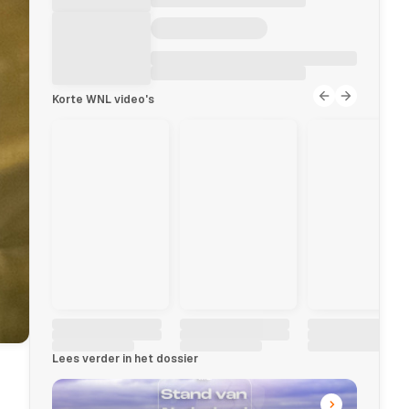
Korte WNL video's
Lees verder in het dossier