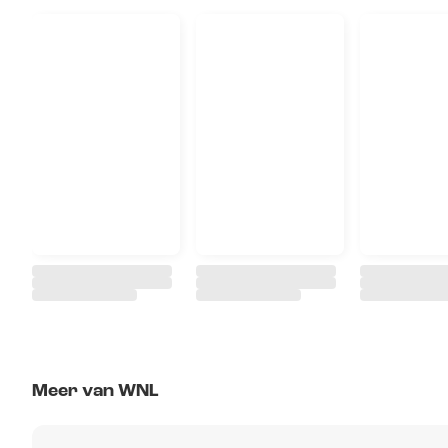
Meer van WNL