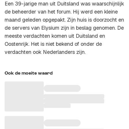
Een 39-jarige man uit Duitsland was waarschijnlijk
de beheerder van het forum. Hij werd een kleine
maand geleden opgepakt. Zijn huis is doorzocht en
de servers van Elysium zijn in beslag genomen. De
meeste verdachten komen uit Duitsland en
Oostenrijk. Het is niet bekend of onder de
verdachten ook Nederlanders zijn.
Ook de moeite waard