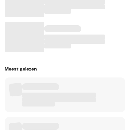
Meest gelezen