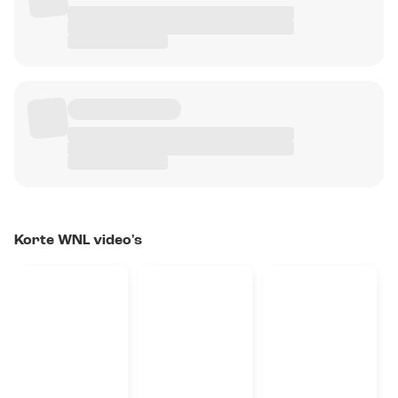
Korte WNL video's