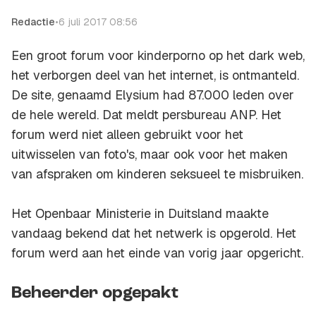
Redactie
•
6 juli 2017 08:56
Een groot forum voor kinderporno op het dark web,
het verborgen deel van het internet, is ontmanteld.
De site, genaamd Elysium had 87.000 leden over
de hele wereld. Dat meldt persbureau ANP. Het
forum werd niet alleen gebruikt voor het
uitwisselen van foto's, maar ook voor het maken
van afspraken om kinderen seksueel te misbruiken.
Het Openbaar Ministerie in Duitsland maakte
vandaag bekend dat het netwerk is opgerold. Het
forum werd aan het einde van vorig jaar opgericht.
Beheerder opgepakt