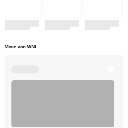
Meer van WNL