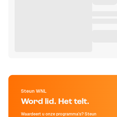
Steun WNL
Word lid. Het telt.
Waardeert u onze programma's? Steun