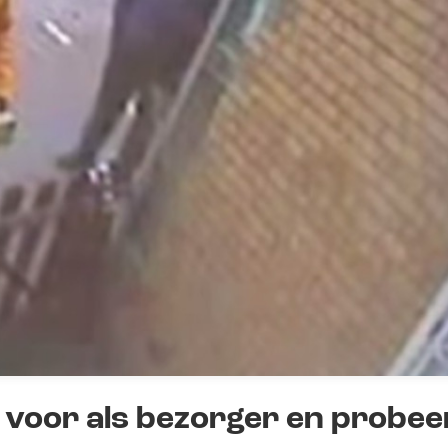
h voor als bezorger en probee