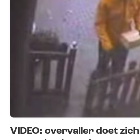
VIDEO: overvaller doet zic