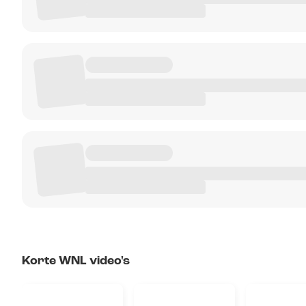
Korte WNL video's