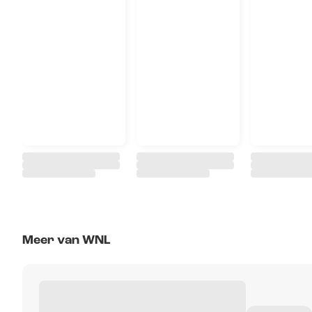
Meer van WNL