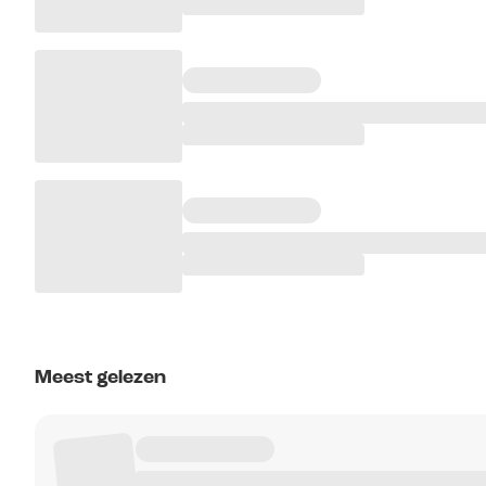
Meest gelezen