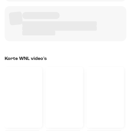
Korte WNL video's