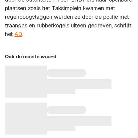
plaatsen zoals het Taksimplein kwamen met
regenboogvlaggen werden ze door de politie met
traangas en rubberkogels uiteen gedreven, schrijft
het
AD
.
Ook de moeite waard