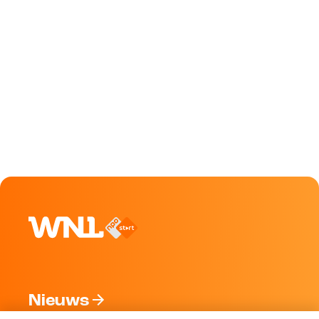
Nieuws