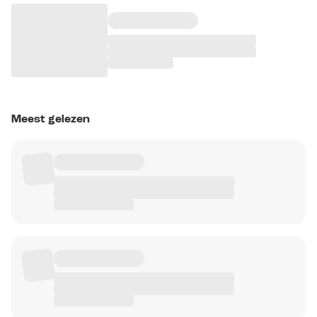
Meest gelezen