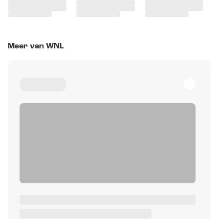
Meer van WNL